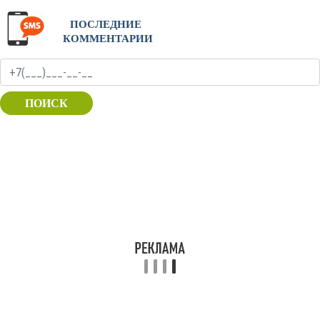
ПОСЛЕДНИЕ
КОММЕНТАРИИ
ПОИСК