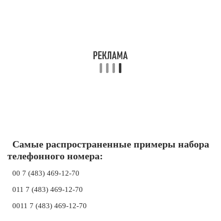
Самые распространенные примеры набора
телефонного номера:
00 7 (483) 469-12-70
011 7 (483) 469-12-70
0011 7 (483) 469-12-70