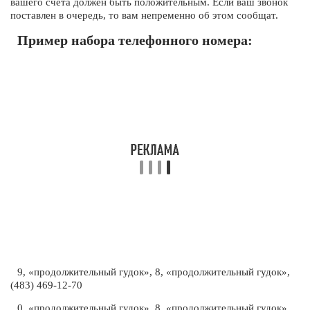
вашего счета должен быть положительным. Если ваш звонок
поставлен в очередь, то вам непременно об этом сообщат.
Пример набора телефонного номера:
9, «продолжительный гудок», 8, «продолжительный гудок»,
(483) 469-12-70
0, «продолжительный гудок», 8, «продолжительный гудок»,