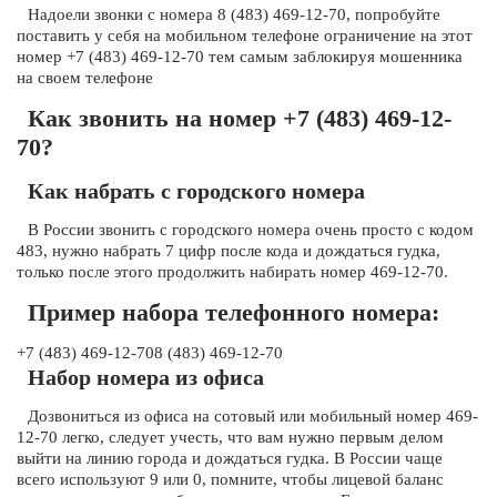
Надоели звонки с номера 8 (483) 469-12-70, попробуйте
поставить у себя на мобильном телефоне ограничение на этот
номер +7 (483) 469-12-70 тем самым заблокируя мошенника
на своем телефоне
Как звонить на номер +7 (483) 469-12-
70?
Как набрать с городского номера
В России звонить с городского номера очень просто с кодом
483, нужно набрать 7 цифр после кода и дождаться гудка,
только после этого продолжить набирать номер 469-12-70.
Пример набора телефонного номера:
+7 (483) 469-12-708 (483) 469-12-70
Набор номера из офиса
Дозвониться из офиса на сотовый или мобильный номер 469-
12-70 легко, следует учесть, что вам нужно первым делом
выйти на линию города и дождаться гудка. В России чаще
всего используют 9 или 0, помните, чтобы лицевой баланс