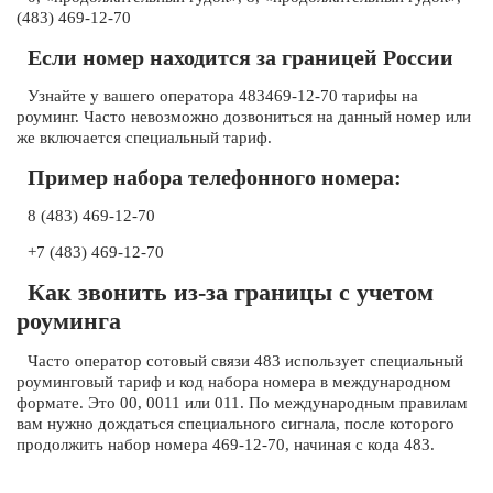
(483) 469-12-70
Если номер находится за границей России
Узнайте у вашего оператора 483469-12-70 тарифы на
роуминг. Часто невозможно дозвониться на данный номер или
же включается специальный тариф.
Пример набора телефонного номера:
8 (483) 469-12-70
+7 (483) 469-12-70
Как звонить из-за границы с учетом
роуминга
Часто оператор сотовый связи 483 использует специальный
роуминговый тариф и код набора номера в международном
формате. Это 00, 0011 или 011. По международным правилам
вам нужно дождаться специального сигнала, после которого
продолжить набор номера 469-12-70, начиная с кода 483.