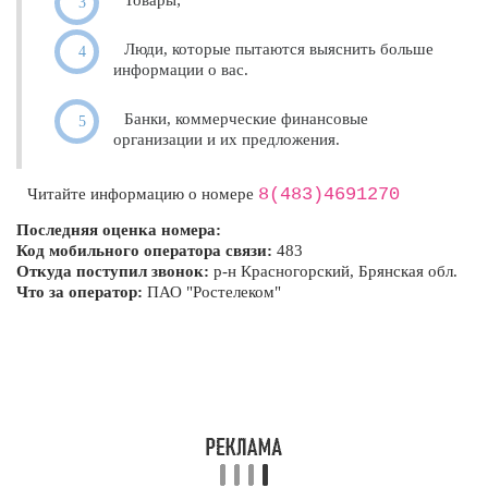
Товары;
Люди, которые пытаются выяснить больше
информации о вас.
Банки, коммерческие финансовые
организации и их предложения.
8(483)4691270
Читайте информацию о номере
Последняя оценка номера:
Код мобильного оператора связи:
483
Откуда поступил звонок:
р-н Красногорский, Брянская обл.
Что за оператор:
ПАО "Ростелеком"