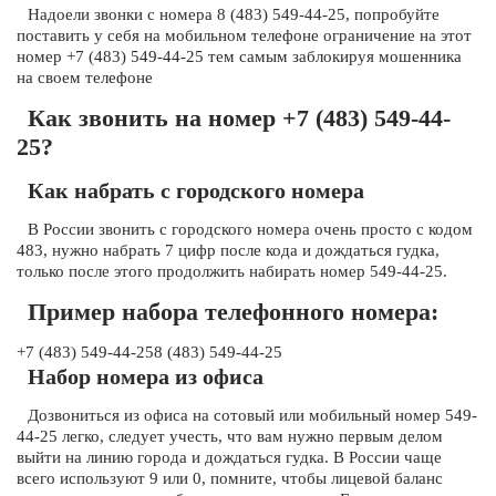
Надоели звонки с номера 8 (483) 549-44-25, попробуйте
поставить у себя на мобильном телефоне ограничение на этот
номер +7 (483) 549-44-25 тем самым заблокируя мошенника
на своем телефоне
Как звонить на номер +7 (483) 549-44-
25?
Как набрать с городского номера
В России звонить с городского номера очень просто с кодом
483, нужно набрать 7 цифр после кода и дождаться гудка,
только после этого продолжить набирать номер 549-44-25.
Пример набора телефонного номера:
+7 (483) 549-44-258 (483) 549-44-25
Набор номера из офиса
Дозвониться из офиса на сотовый или мобильный номер 549-
44-25 легко, следует учесть, что вам нужно первым делом
выйти на линию города и дождаться гудка. В России чаще
всего используют 9 или 0, помните, чтобы лицевой баланс