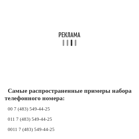
Самые распространенные примеры набора
телефонного номера:
00 7 (483) 549-44-25
011 7 (483) 549-44-25
0011 7 (483) 549-44-25