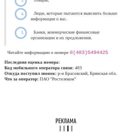
Товары;
Люди, которые пытаются выяснить больше
информации о вас.
Банки, коммерческие финансовые
организации и их предложения.
8(483)5494425
Читайте информацию о номере
Последняя оценка номера:
Код мобильного оператора связи:
483
Откуда поступил звонок:
р-н Брасовский, Брянская обл.
Что за оператор:
ПАО "Ростелеком"