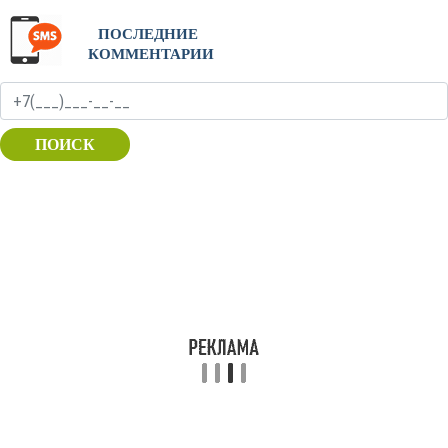
ПОСЛЕДНИЕ
КОММЕНТАРИИ
ПОИСК