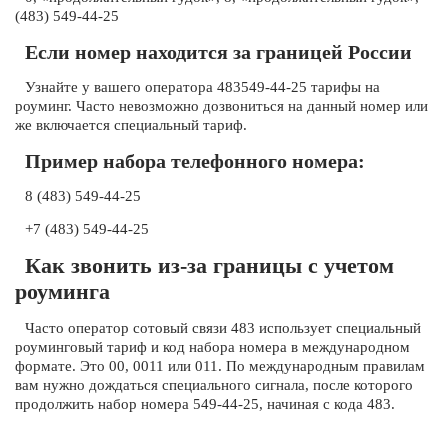
(483) 549-44-25
Если номер находится за границей России
Узнайте у вашего оператора 483549-44-25 тарифы на
роуминг. Часто невозможно дозвониться на данный номер или
же включается специальный тариф.
Пример набора телефонного номера:
8 (483) 549-44-25
+7 (483) 549-44-25
Как звонить из-за границы с учетом
роуминга
Часто оператор сотовый связи 483 использует специальный
роуминговый тариф и код набора номера в международном
формате. Это 00, 0011 или 011. По международным правилам
вам нужно дождаться специального сигнала, после которого
продолжить набор номера 549-44-25, начиная с кода 483.