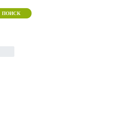
ПОИСК