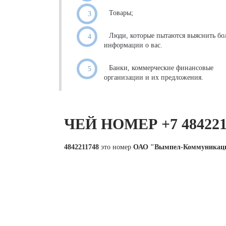
Товары;
Люди, которые пытаются выяснить бо
информации о вас.
Банки, коммерческие финансовые
организации и их предложения.
ЧЕЙ НОМЕР +7 48422
4842211748
это номер
ОАО "Вымпел-Коммуникац