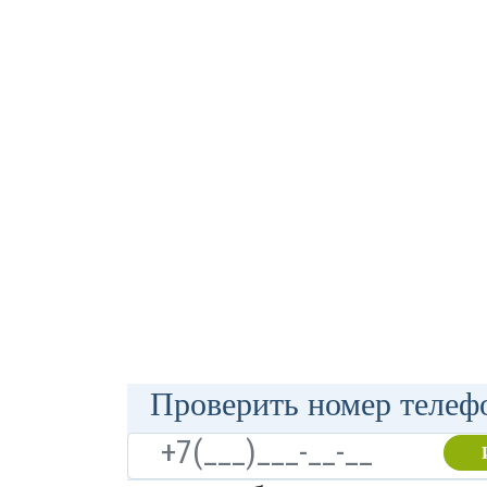
Проверить номер телефо