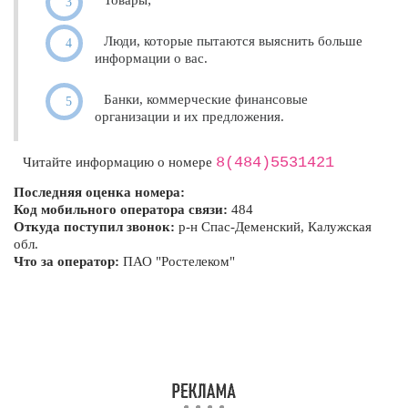
Товары;
Люди, которые пытаются выяснить больше
информации о вас.
Банки, коммерческие финансовые
организации и их предложения.
8(484)5531421
Читайте информацию о номере
Последняя оценка номера:
Код мобильного оператора связи:
484
Откуда поступил звонок:
р-н Спас-Деменский, Калужская
обл.
Что за оператор:
ПАО "Ростелеком"