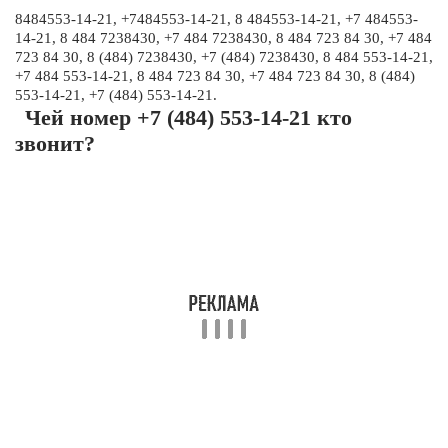
8484553-14-21, +7484553-14-21, 8 484553-14-21, +7 484553-
14-21, 8 484 7238430, +7 484 7238430, 8 484 723 84 30, +7 484
723 84 30, 8 (484) 7238430, +7 (484) 7238430, 8 484 553-14-21,
+7 484 553-14-21, 8 484 723 84 30, +7 484 723 84 30, 8 (484)
553-14-21, +7 (484) 553-14-21.
Чей номер +7 (484) 553-14-21 кто
звонит?