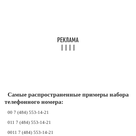
Самые распространенные примеры набора
телефонного номера:
00 7 (484) 553-14-21
011 7 (484) 553-14-21
0011 7 (484) 553-14-21