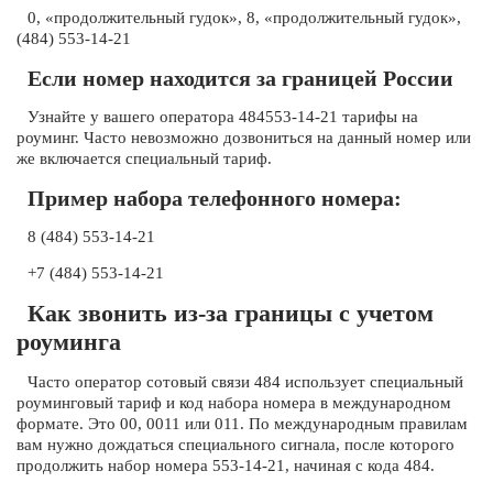
0, «продолжительный гудок», 8, «продолжительный гудок»,
(484) 553-14-21
Если номер находится за границей России
Узнайте у вашего оператора 484553-14-21 тарифы на
роуминг. Часто невозможно дозвониться на данный номер или
же включается специальный тариф.
Пример набора телефонного номера:
8 (484) 553-14-21
+7 (484) 553-14-21
Как звонить из-за границы с учетом
роуминга
Часто оператор сотовый связи 484 использует специальный
роуминговый тариф и код набора номера в международном
формате. Это 00, 0011 или 011. По международным правилам
вам нужно дождаться специального сигнала, после которого
продолжить набор номера 553-14-21, начиная с кода 484.