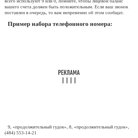
всего используют 9 или 0, помните, чтобы лицевой баланс
вашего счета должен быть положительным. Если ваш звонок
поставлен в очередь, то вам непременно об этом сообщат.
Пример набора телефонного номера:
9, «продолжительный гудок», 8, «продолжительный гудок»,
(484) 553-14-21