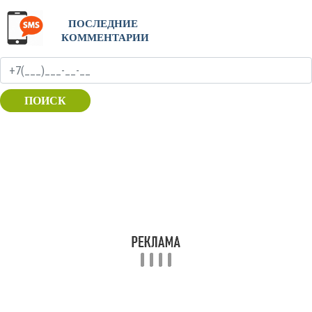
ПОСЛЕДНИЕ
КОММЕНТАРИИ
ПОИСК