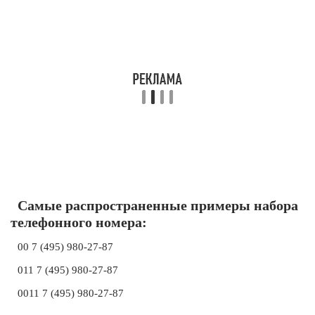
Самые распространенные примеры набора
телефонного номера:
00 7 (495) 980-27-87
011 7 (495) 980-27-87
0011 7 (495) 980-27-87