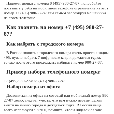
Надоели звонки с номера 8 (495) 980-27-87, попробуйте
поставить у себя на мобильном телефоне ограничение на этот
номер +7 (495) 980-27-87 тем самым заблокируя мошенника
на своем телефоне
Как звонить на номер +7 (495) 980-27-
87?
Как набрать с городского номера
В России звонить с городского номера очень просто с кодом
495, нужно набрать 7 цифр после кода и дождаться гудка,
только после этого продолжить набирать номер 980-27-87.
Пример набора телефонного номера:
+7 (495) 980-27-878 (495) 980-27-87
Набор номера из офиса
Дозвониться из офиса на сотовый или мобильный номер 980-
27-87 легко, следует учесть, что вам нужно первым делом
выйти на линию города и дождаться гудка. В России чаще
всего используют 9 или 0, помните, чтобы лицевой баланс