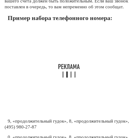
вашего счета должен быть положительным. Если ваш звонок
поставлен в очередь, то вам непременно об этом сообщат.
Пример набора телефонного номера:
9, «продолжительный гудок», 8, «продолжительный гудок»,
(495) 980-27-87
0, «продолжительный гудок», 8, «продолжительный гудок»,