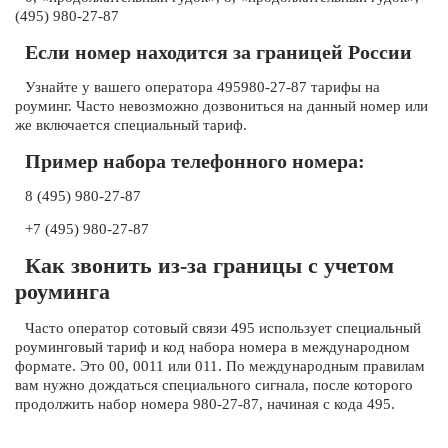
(495) 980-27-87
Если номер находится за границей России
Узнайте у вашего оператора 495980-27-87 тарифы на
роуминг. Часто невозможно дозвониться на данный номер или
же включается специальный тариф.
Пример набора телефонного номера:
8 (495) 980-27-87
+7 (495) 980-27-87
Как звонить из-за границы с учетом
роуминга
Часто оператор сотовый связи 495 использует специальный
роуминговый тариф и код набора номера в международном
формате. Это 00, 0011 или 011. По международным правилам
вам нужно дождаться специального сигнала, после которого
продолжить набор номера 980-27-87, начиная с кода 495.