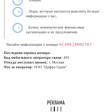
Товары;
Люди, которые пытаются выяснить больше
информации о вас.
Банки, коммерческие финансовые
организации и их предложения.
8(495)9802787
Читайте информацию о номере
Последняя оценка номера:
Код мобильного оператора связи:
495
Откуда поступил звонок:
г. Москва
Что за оператор:
ООО "Цифра Один"