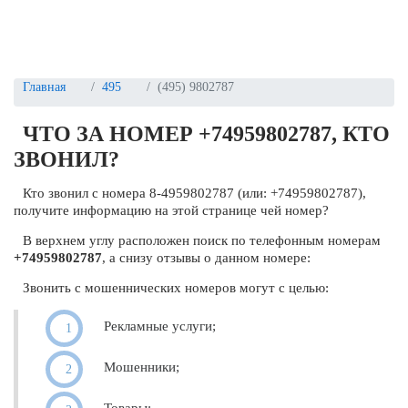
Главная
495
(495) 9802787
ЧТО ЗА НОМЕР +74959802787, КТО
ЗВОНИЛ?
Кто звонил с номера 8-4959802787 (или: +74959802787),
получите информацию на этой странице чей номер?
В верхнем углу расположен поиск по телефонным номерам
+74959802787
, а снизу отзывы о данном номере:
Звонить с мошеннических номеров могут с целью:
Рекламные услуги;
Мошенники;