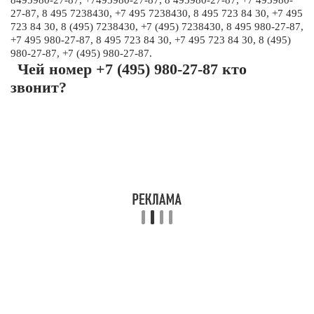
8495980-27-87, +7495980-27-87, 8 495980-27-87, +7 495980-
27-87, 8 495 7238430, +7 495 7238430, 8 495 723 84 30, +7 495
723 84 30, 8 (495) 7238430, +7 (495) 7238430, 8 495 980-27-87,
+7 495 980-27-87, 8 495 723 84 30, +7 495 723 84 30, 8 (495)
980-27-87, +7 (495) 980-27-87.
Чей номер +7 (495) 980-27-87 кто
звонит?