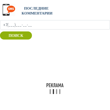
ПОСЛЕДНИЕ
КОММЕНТАРИИ
ПОИСК