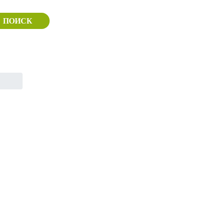
ПОИСК