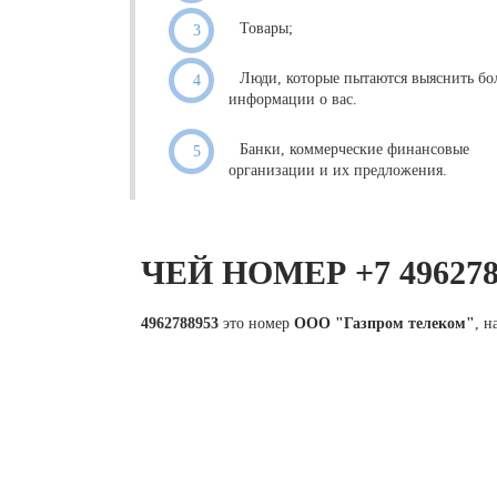
Товары;
Люди, которые пытаются выяснить бо
информации о вас.
Банки, коммерческие финансовые
организации и их предложения.
ЧЕЙ НОМЕР +7 49627
4962788953
это номер
ООО "Газпром телеком"
, 