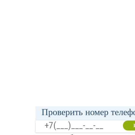
Проверить номер телефо