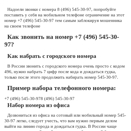
Надоели звонки с номера 8 (496) 545-30-97, попробуйте
поставить у себя на мобильном телефоне ограничение на этот
номер +7 (496) 545-30-97 тем самым заблокируя мошенника
на своем телефоне
Как звонить на номер +7 (496) 545-30-
97?
Как набрать с городского номера
В России звонить с городского номера очень просто с кодом
496, нужно набрать 7 цифр после кода и дождаться гудка,
только после этого продолжить набирать номер 545-30-97.
Пример набора телефонного номера:
+7 (496) 545-30-978 (496) 545-30-97
Набор номера из офиса
Дозвониться из офиса на сотовый или мобильный номер 545-
30-97 легко, следует учесть, что вам нужно первым делом
выйти на линию города и дождаться гудка. В России чаще