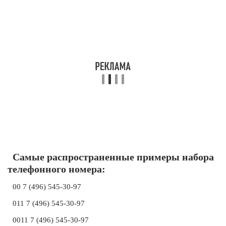
Самые распространенные примеры набора
телефонного номера:
00 7 (496) 545-30-97
011 7 (496) 545-30-97
0011 7 (496) 545-30-97