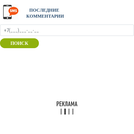
ПОСЛЕДНИЕ
КОММЕНТАРИИ
ПОИСК