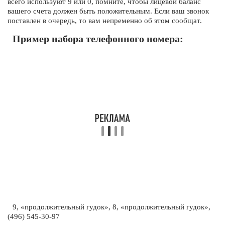
всего используют 9 или 0, помните, чтобы лицевой баланс
вашего счета должен быть положительным. Если ваш звонок
поставлен в очередь, то вам непременно об этом сообщат.
Пример набора телефонного номера:
9, «продолжительный гудок», 8, «продолжительный гудок»,
(496) 545-30-97