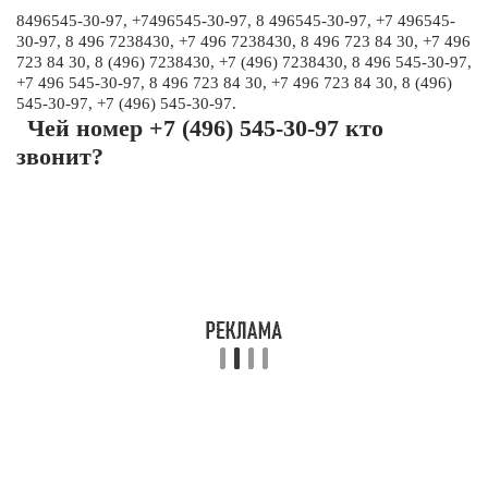
8496545-30-97, +7496545-30-97, 8 496545-30-97, +7 496545-
30-97, 8 496 7238430, +7 496 7238430, 8 496 723 84 30, +7 496
723 84 30, 8 (496) 7238430, +7 (496) 7238430, 8 496 545-30-97,
+7 496 545-30-97, 8 496 723 84 30, +7 496 723 84 30, 8 (496)
545-30-97, +7 (496) 545-30-97.
Чей номер +7 (496) 545-30-97 кто
звонит?