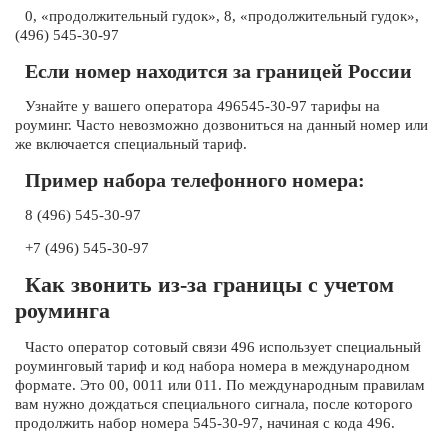
0, «продолжительный гудок», 8, «продолжительный гудок»,
(496) 545-30-97
Если номер находится за границей России
Узнайте у вашего оператора 496545-30-97 тарифы на
роуминг. Часто невозможно дозвониться на данный номер или
же включается специальный тариф.
Пример набора телефонного номера:
8 (496) 545-30-97
+7 (496) 545-30-97
Как звонить из-за границы с учетом
роуминга
Часто оператор сотовый связи 496 использует специальный
роуминговый тариф и код набора номера в международном
формате. Это 00, 0011 или 011. По международным правилам
вам нужно дождаться специального сигнала, после которого
продолжить набор номера 545-30-97, начиная с кода 496.