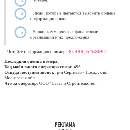
Товары;
Люди, которые пытаются выяснить больше
информации о вас.
Банки, коммерческие финансовые
организации и их предложения.
8(496)5453097
Читайте информацию о номере
Последняя оценка номера:
Код мобильного оператора связи:
496
Откуда поступил звонок:
р-н Сергиево - Посадский,
Московская обл.
Что за оператор:
ООО "Связь и Строительство"