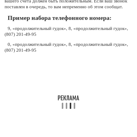
вашего счета должен быть положительным. Если ваш звонок
поставлен в очередь, то вам непременно об этом сообщат.
Пример набора телефонного номера:
9, «продолжительный гудок», 8, «продолжительный гудок»,
(807) 201-49-95
0, «продолжительный гудок», 8, «продолжительный гудок»,
(807) 201-49-95