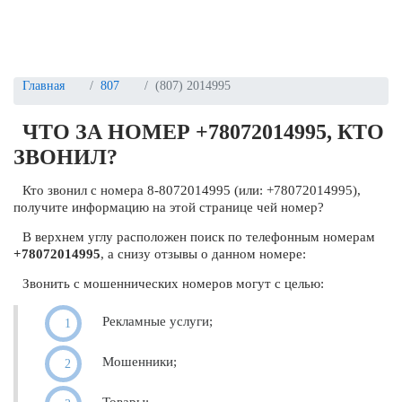
Главная
807
(807) 2014995
ЧТО ЗА НОМЕР +78072014995, КТО
ЗВОНИЛ?
Кто звонил с номера 8-8072014995 (или: +78072014995),
получите информацию на этой странице чей номер?
В верхнем углу расположен поиск по телефонным номерам
+78072014995
, а снизу отзывы о данном номере:
Звонить с мошеннических номеров могут с целью:
Рекламные услуги;
Мошенники;