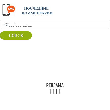
ПОСЛЕДНИЕ
КОММЕНТАРИИ
ПОИСК