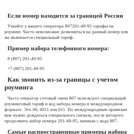
Если номер находится за границей России
Узнайте у вашего оператора 807201-49-95 тарифы на
роуминг. Часто невозможно дозвониться на данный номер или
же включается специальный тариф.
Пример набора телефонного номера:
8 (807) 201-49-95
+7 (807) 201-49-95
Как звонить из-за границы с учетом
роуминга
Часто оператор сотовый связи 807 использует специальный
роуминговый тариф и код набора номера в международном
формате. Это 00, 0011 или 011. По международным правилам
вам нужно дождаться специального сигнала, после которого
продолжить набор номера 201-49-95, начиная с кода 807.
Самые распространенные примеры набора