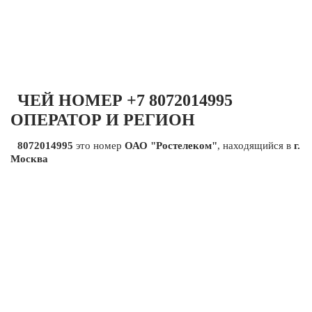
ЧЕЙ НОМЕР +7 8072014995
ОПЕРАТОР И РЕГИОН
8072014995
это номер
ОАО "Ростелеком"
, находящийся в
г.
Москва