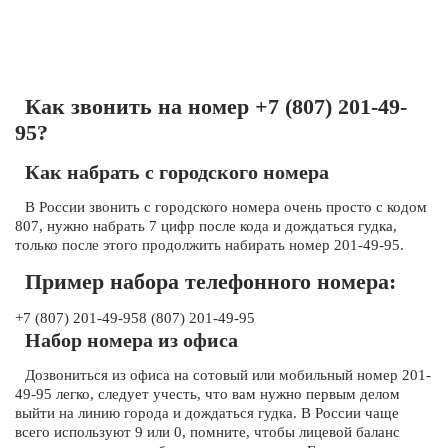
Как звонить на номер +7 (807) 201-49-
95?
Как набрать с городского номера
В России звонить с городского номера очень просто с кодом
807, нужно набрать 7 цифр после кода и дождаться гудка,
только после этого продолжить набирать номер 201-49-95.
Пример набора телефонного номера:
+7 (807) 201-49-958 (807) 201-49-95
Набор номера из офиса
Дозвониться из офиса на сотовый или мобильный номер 201-
49-95 легко, следует учесть, что вам нужно первым делом
выйти на линию города и дождаться гудка. В России чаще
всего используют 9 или 0, помните, чтобы лицевой баланс