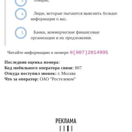
Товары;
Люди, которые пытаются выяснить больше
информации о вас.
Банки, коммерческие финансовые
организации и их предложения.
8(807)2014995
Читайте информацию о номере
Последняя оценка номера:
Код мобильного оператора связи:
807
Откуда поступил звонок:
г. Москва
Что за оператор:
ОАО "Ростелеком"