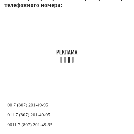
телефонного номера:
00 7 (807) 201-49-95
011 7 (807) 201-49-95
0011 7 (807) 201-49-95