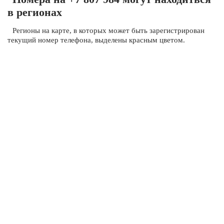
в регионах
Регионы на карте, в которых может быть зарегистрирован
текущий номер телефона, выделены красным цветом.