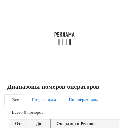
Диапазоны номеров операторов
Все
По регионам
По операторам
Всего 0 номеров
От
До
Оператор и Регион