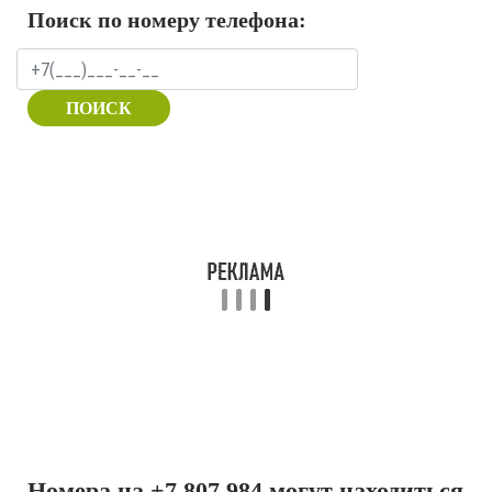
Поиск по номеру телефона:
ПОИСК
Номера на +7 807 984 могут находиться