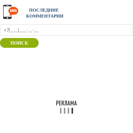
ПОСЛЕДНИЕ
КОММЕНТАРИИ
ПОИСК