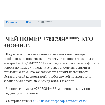
Главная
807
984****
ЧЕЙ НОМЕР +7807984****? КТО
ЗВОНИЛ?
Надоели постоянные звонки с неизвестного номера,
особенно в ночное время, интересует вопрос кто звонил с
номера +7(807)984****? Воспользуйтесь бесплатной формой
поиска по номеру, и получите ответ с комментариями и
отзывами о том, кто же занимается таким названиваем.
Оставьте свой комментарий, чтобы другой пользователь
заранее знал о том, чей номер 8(807)984****
Звонить с номера +7807984**** мошенники могут по
следующим причинам:
Смотрите также:
8807 какой оператор сотовой связи