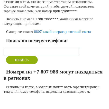
отзывами о том, кто же занимается таким названиваем.
Оставьте свой комментарий, чтобы другой пользователь
заранее знал о том, чей номер 8(807)988****
Звонить с номера +7807988**** мошенники могут по
следующим причинам:
Смотрите также:
8807 какой оператор сотовой связи
Поиск по номеру телефона:
ПОИСК
Номера на +7 807 988 могут находиться
в регионах
Регионы на карте, в которых может быть зарегистрирован
текущий номер телефона, выделены красным цветом.