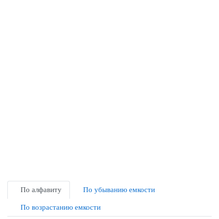
По алфавиту
По убыванию емкости
По возрастанию емкости