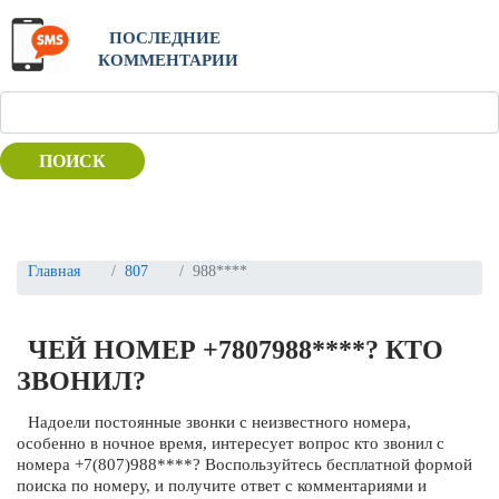
ПОСЛЕДНИЕ
КОММЕНТАРИИ
ПОИСК
Главная
807
988****
ЧЕЙ НОМЕР +7807988****? КТО
ЗВОНИЛ?
Надоели постоянные звонки с неизвестного номера,
особенно в ночное время, интересует вопрос кто звонил с
номера +7(807)988****? Воспользуйтесь бесплатной формой
поиска по номеру, и получите ответ с комментариями и