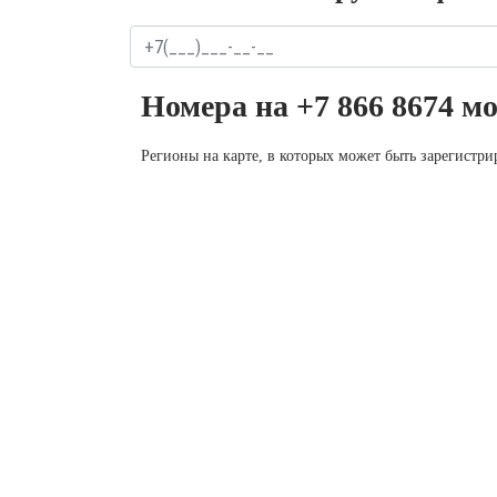
Номера на +7 866 8674 м
Регионы на карте, в которых может быть зарегистр