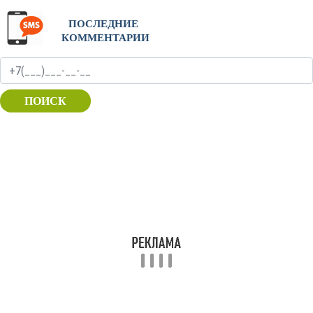
ПОСЛЕДНИЕ
КОММЕНТАРИИ
ПОИСК