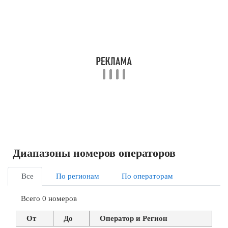
Диапазоны номеров операторов
Все
По регионам
По операторам
Всего 0 номеров
От
До
Оператор и Регион