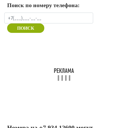
Поиск по номеру телефона:
ПОИСК
Номера на +7 934 12600 могут