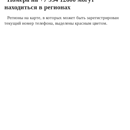
находиться в регионах
Регионы на карте, в которых может быть зарегистрирован
текущий номер телефона, выделены красным цветом.