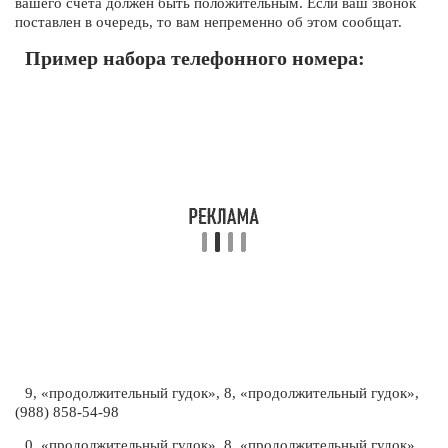
вашего счета должен быть положительным. Если ваш звонок
поставлен в очередь, то вам непременно об этом сообщат.
Пример набора телефонного номера:
9, «продолжительный гудок», 8, «продолжительный гудок»,
(988) 858-54-98
0, «продолжительный гудок», 8, «продолжительный гудок»,