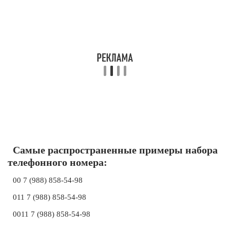
Самые распространенные примеры набора
телефонного номера:
00 7 (988) 858-54-98
011 7 (988) 858-54-98
0011 7 (988) 858-54-98