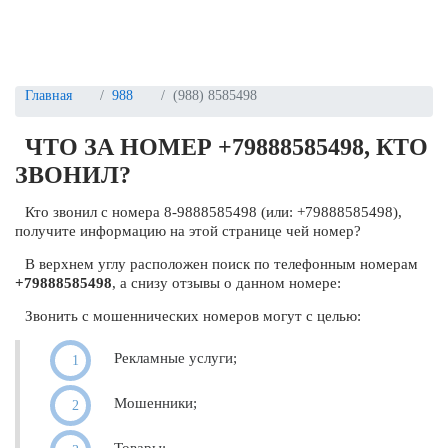
Главная
988
(988) 8585498
ЧТО ЗА НОМЕР +79888585498, КТО
ЗВОНИЛ?
Кто звонил с номера 8-9888585498 (или: +79888585498),
получите информацию на этой странице чей номер?
В верхнем углу расположен поиск по телефонным номерам
+79888585498
, а снизу отзывы о данном номере:
Звонить с мошеннических номеров могут с целью:
Рекламные услуги;
Мошенники;