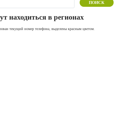
ПОИСК
ут находиться в регионах
ирован текущий номер телефона, выделены красным цветом.