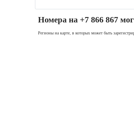
Номера на +7 866 867 мог
Регионы на карте, в которых может быть зарегистр